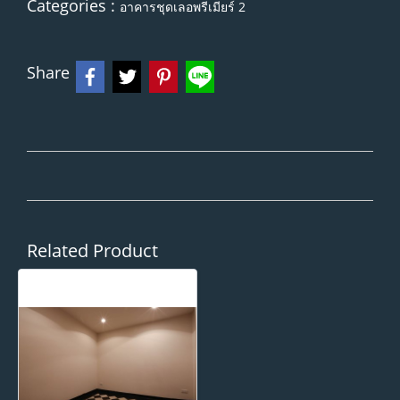
Categories :
อาคารชุดเลอพรีเมียร์ 2
Share
Related Product