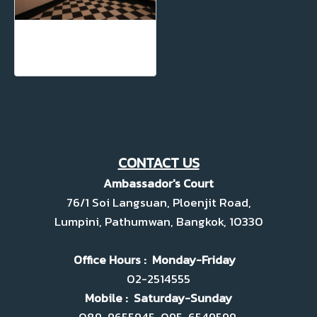
ห้องชุดสำหรับสำนักงาน หรือ ห้องเก็บของ
CONTACT US
Ambassador's Court
76/1 Soi Langsuan, Ploenjit Road,
Lumpini, Pathumwan, Bangkok, 10330
Office Hours : Monday-Friday
02-2514555
Mobile : Saturday-Sunday