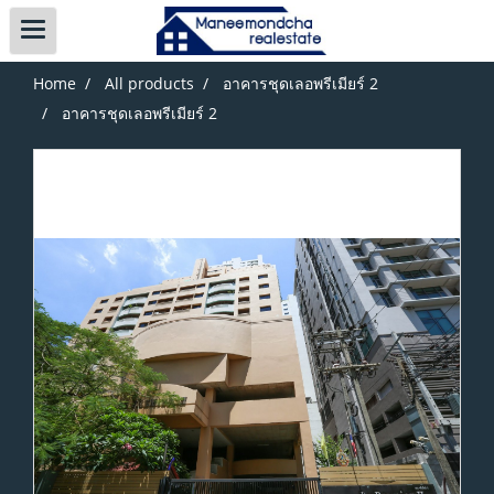
Home
All products
อาคารชุดเลอพรีเมียร์ 2
อาคารชุดเลอพรีเมียร์ 2