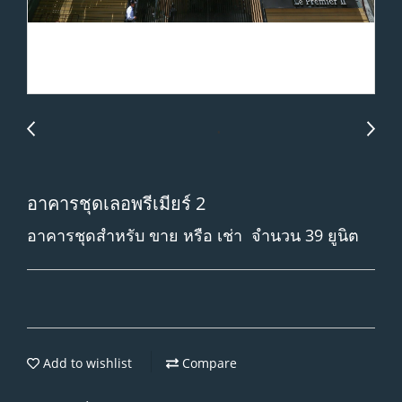
อาคารชุดเลอพรีเมียร์ 2
อาคารชุดสำหรับ ขาย หรือ เช่า จำนวน 39 ยูนิต
Add to wishlist
Compare