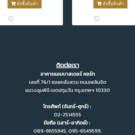
สั่งซื้อสินค้า
สั่งซื้อสินค้า
เปรียบเทียบ
เปรียบเทียบ
ติดต่อเรา
อาคารแอมบาสเดอร์ คอร์ท
เลขที่ 76/1 ซอยหลังสวน ถนนเพลินจิต
แขวงลุมพินี
เขตปทุมวัน กรุงเทพฯ
10330
โทรศัพท์ (จันทร์-ศุกร์) :
02-2514555
มือถือ (เสาร์-อาทิตย์) :
089-9655945, 095-6549599,