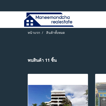
หน้าแรก
สินค้าทั้งหมด
พบสินค้า 11 ชิ้น