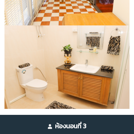
ห้องนอนที่ 3