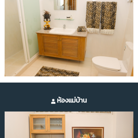
ห้องแม่บ้าน