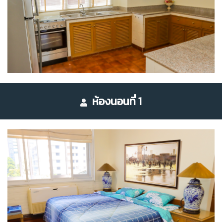
ห้องนอนที่ 1