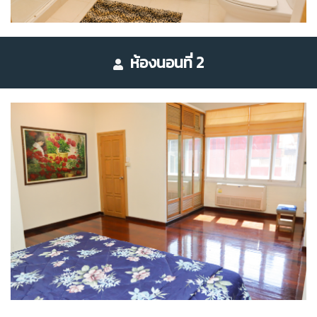
ห้องนอนที่ 2