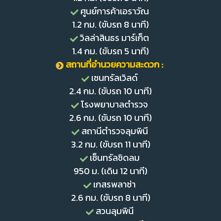
ศูนย์การค้าเอราวัณ
1.2 กม. (ขับรถ 8 นาที)
วิลล่าสินธร มาร์เก็ต
1.4 กม. (ขับรถ 5 นาที)
สถานที่อำนวยความสะดวก :
เซนทรัลเวิลด์
2.4 กม. (ขับรถ 10 นาที)
โรงพยาบาลตำรวจ
2.6 กม. (ขับรถ 10 นาที)
สถานีตำรวจลุมพินี
3.2 กม. (ขับรถ 11 นาที)
เซ็นทรัลชิดลม
950 ม. (เดิน 12 นาที)
เกสรพลาซ่า
2.6 กม. (ขับรถ 8 นาที)
สวนลุมพินี