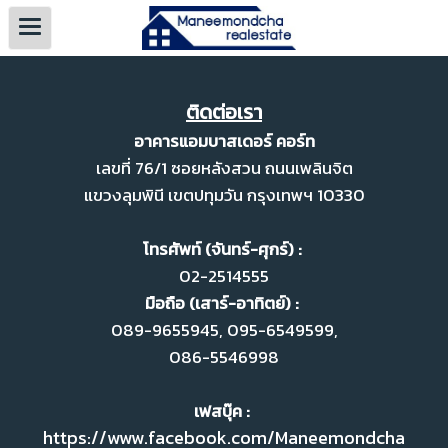
ติดต่อเรา
อาคารแอมบาสเดอร์ คอร์ท
เลขที่ 76/1 ซอยหลังสวน ถนนเพลินจิต
แขวงลุมพินี
เขตปทุมวัน กรุงเทพฯ
10330
โทรศัพท์ (จันทร์-ศุกร์) :
02-2514555
มือถือ (เสาร์-อาทิตย์) :
089-9655945, 095-6549599,
086-5546998
เฟสบุ๊ค :
https://www.facebook.com/Maneemondcha