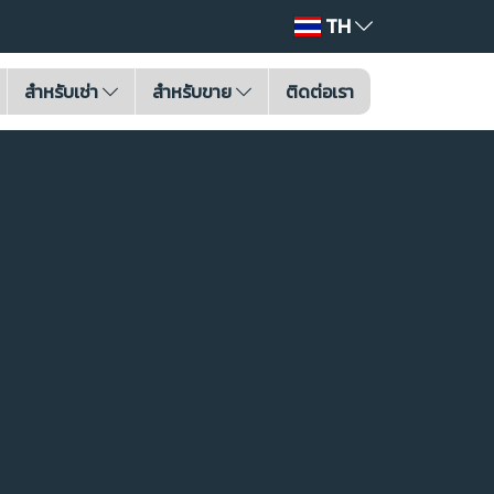
TH
สำหรับเช่า
สำหรับขาย
ติดต่อเรา