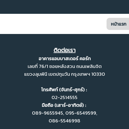
หน้าแรก
ติดต่อเรา
อาคารแอมบาสเดอร์ คอร์ท
เลขที่ 76/1 ซอยหลังสวน ถนนเพลินจิต
แขวงลุมพินี
เขตปทุมวัน กรุงเทพฯ
10330
โทรศัพท์ (จันทร์-ศุกร์) :
02-2514555
มือถือ (เสาร์-อาทิตย์) :
089-9655945, 095-6549599,
086-5546998